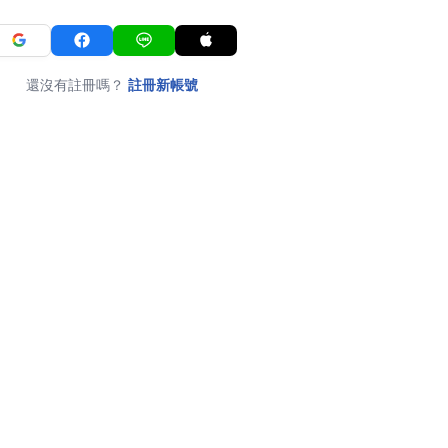
還沒有註冊嗎？
註冊新帳號