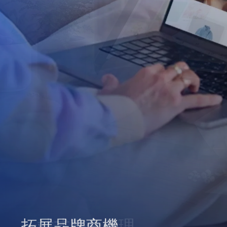
拓展品牌商機