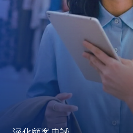
深化顧客忠誠