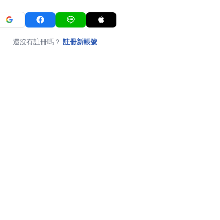
還沒有註冊嗎？
註冊新帳號