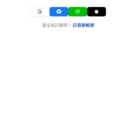
還沒有註冊嗎？
註冊新帳號