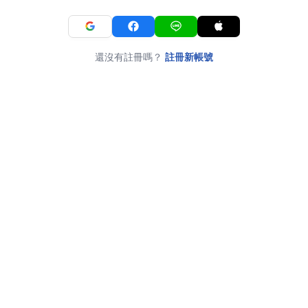
還沒有註冊嗎？
註冊新帳號