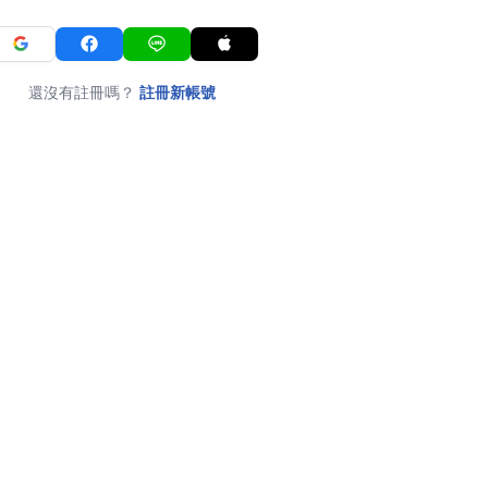
還沒有註冊嗎？
註冊新帳號