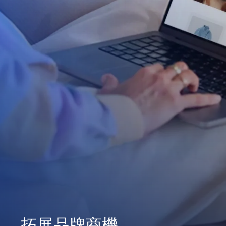
拓展品牌商機