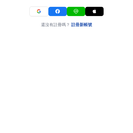
還沒有註冊嗎？
註冊新帳號