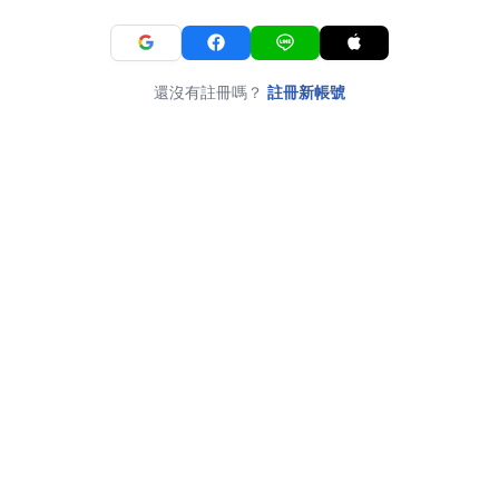
還沒有註冊嗎？
註冊新帳號