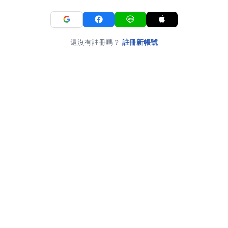
還沒有註冊嗎？
註冊新帳號