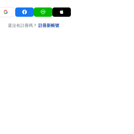
還沒有註冊嗎？
註冊新帳號