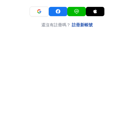
還沒有註冊嗎？
註冊新帳號