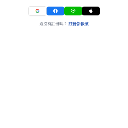
還沒有註冊嗎？
註冊新帳號