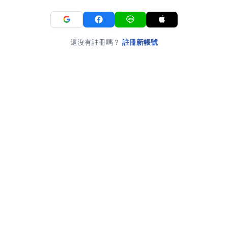
還沒有註冊嗎？
註冊新帳號