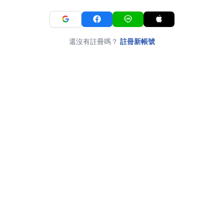
還沒有註冊嗎？
註冊新帳號