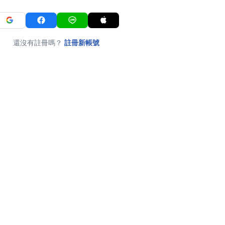
還沒有註冊嗎？
註冊新帳號