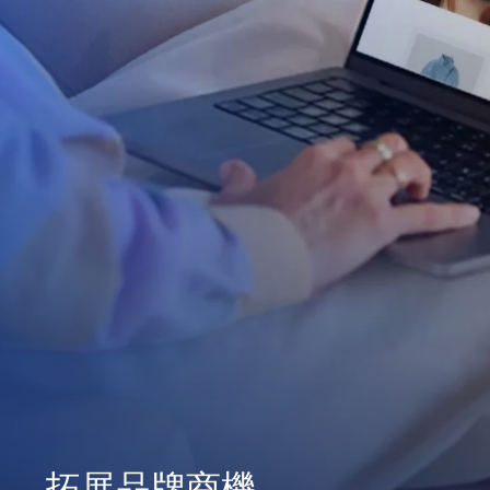
拓展品牌商機