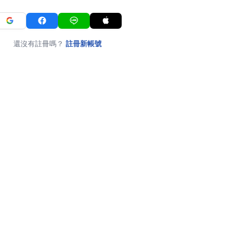
還沒有註冊嗎？
註冊新帳號