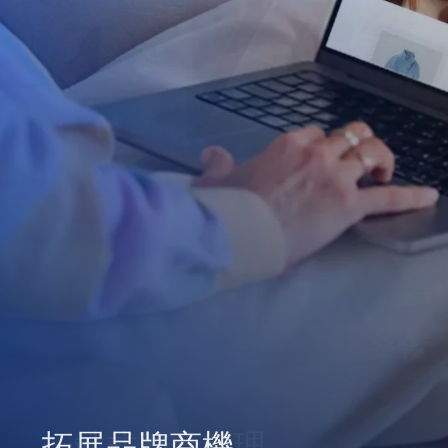
拓展品牌商機