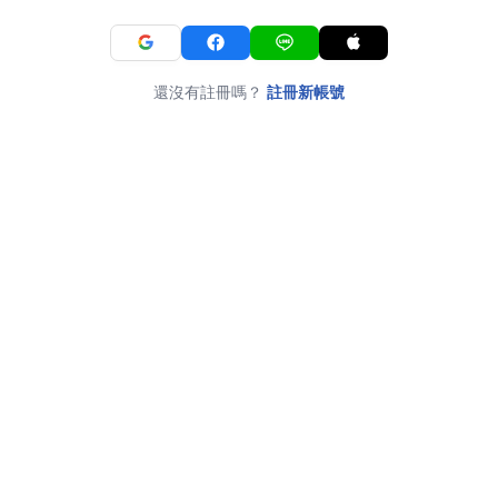
還沒有註冊嗎？
註冊新帳號