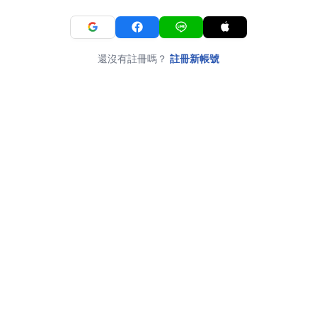
還沒有註冊嗎？
註冊新帳號