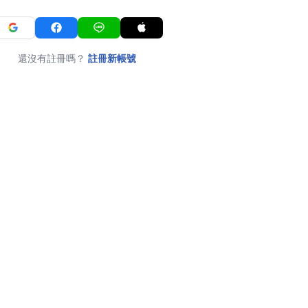
還沒有註冊嗎？
註冊新帳號