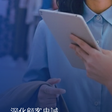
深化顧客忠誠