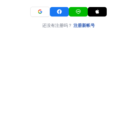
还没有注册吗？
注册新帐号