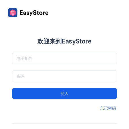
欢迎来到EasyStore
登入
忘记密码