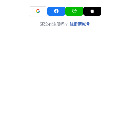
还没有注册吗？
注册新帐号