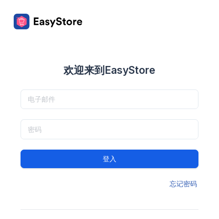
欢迎来到EasyStore
登入
忘记密码