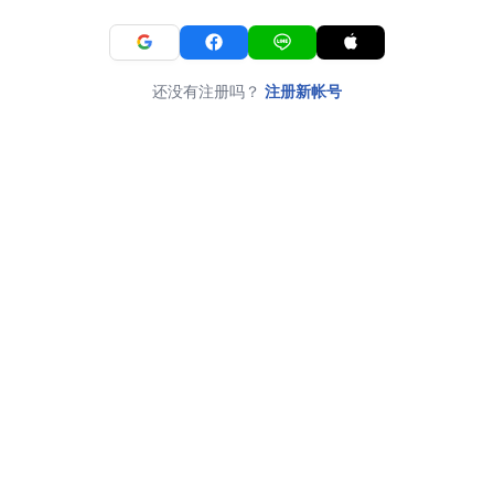
还没有注册吗？
注册新帐号