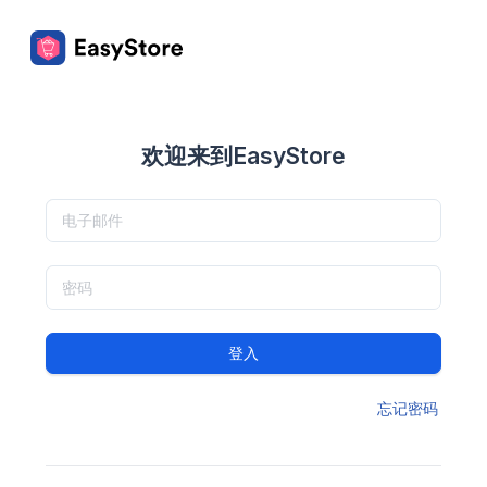
欢迎来到EasyStore
登入
忘记密码