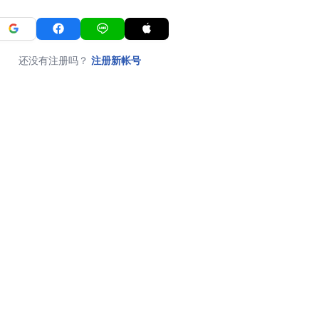
还没有注册吗？
注册新帐号