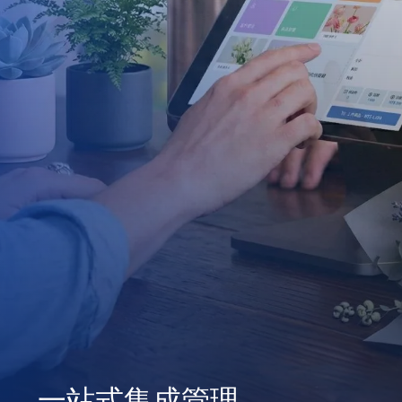
一站式集成管理