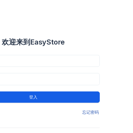
欢迎来到EasyStore
登入
忘记密码