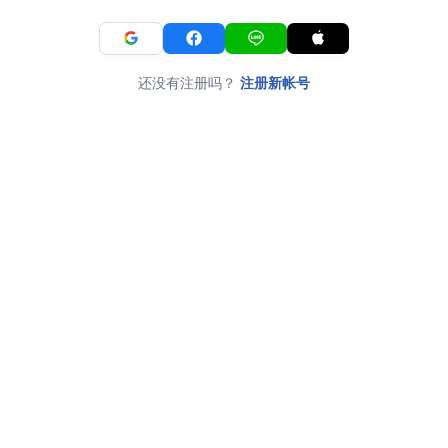
还没有注册吗？
注册新帐号