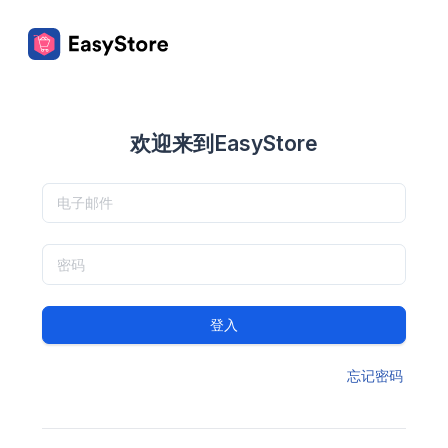
欢迎来到EasyStore
登入
忘记密码