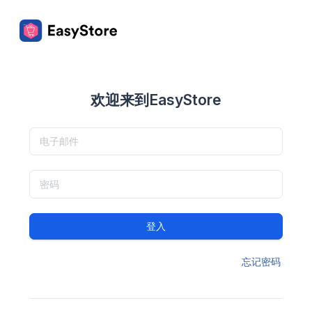
欢迎来到EasyStore
登入
忘记密码