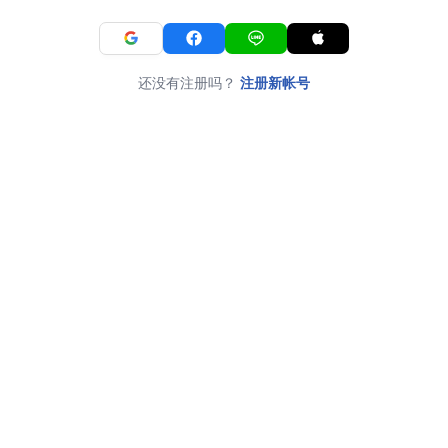
还没有注册吗？
注册新帐号