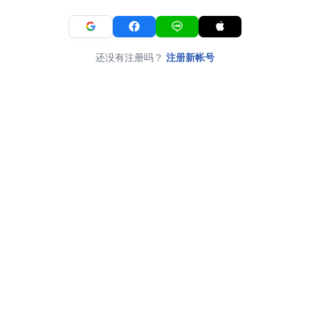
还没有注册吗？
注册新帐号