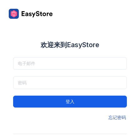
欢迎来到EasyStore
登入
忘记密码