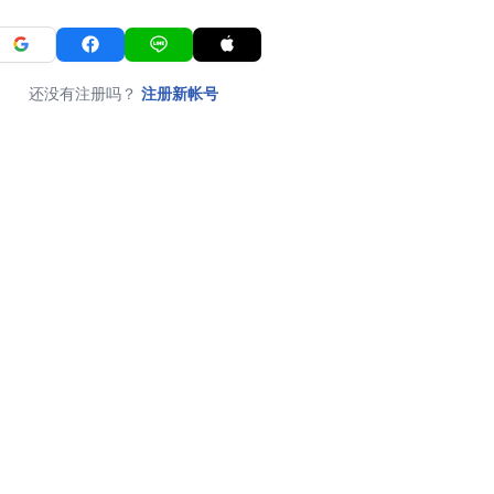
还没有注册吗？
注册新帐号