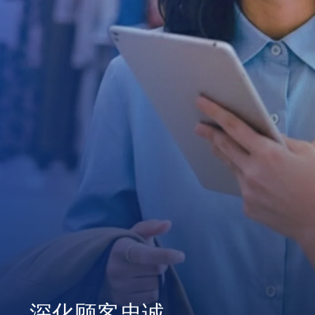
深化顾客忠诚