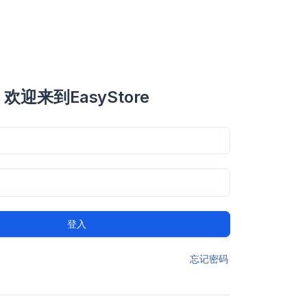
欢迎来到EasyStore
登入
忘记密码