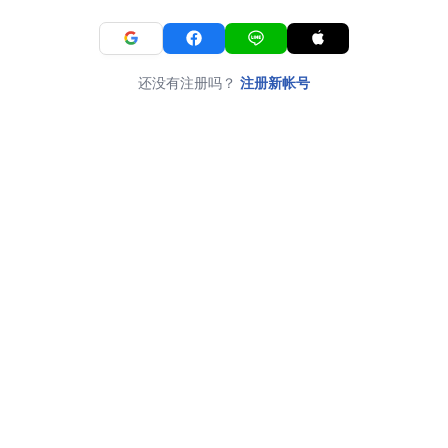
还没有注册吗？
注册新帐号