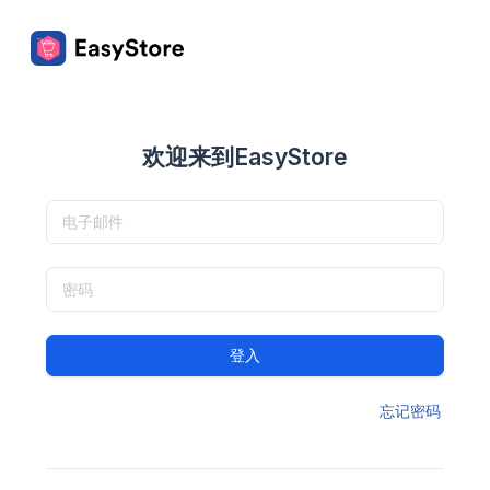
欢迎来到EasyStore
登入
忘记密码