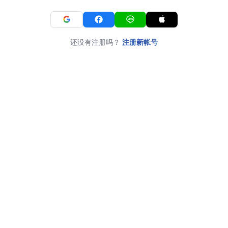
还没有注册吗？
注册新帐号