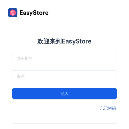
欢迎来到EasyStore
登入
忘记密码