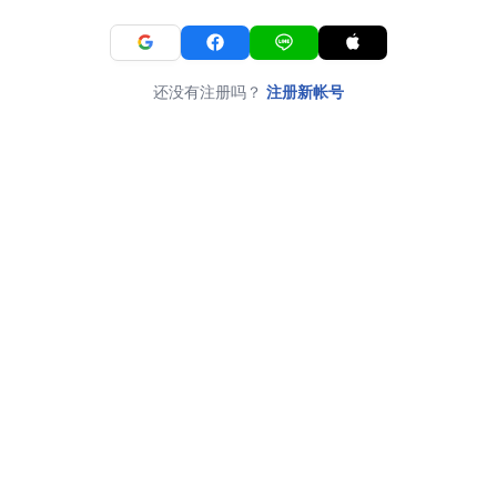
还没有注册吗？
注册新帐号