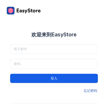
欢迎来到EasyStore
登入
忘记密码