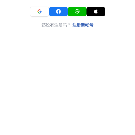
还没有注册吗？
注册新帐号