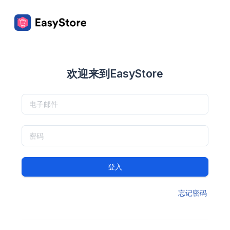
欢迎来到EasyStore
登入
忘记密码