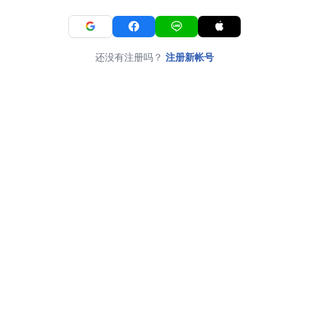
还没有注册吗？
注册新帐号