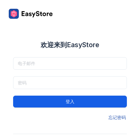
欢迎来到EasyStore
登入
忘记密码