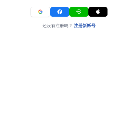
还没有注册吗？
注册新帐号