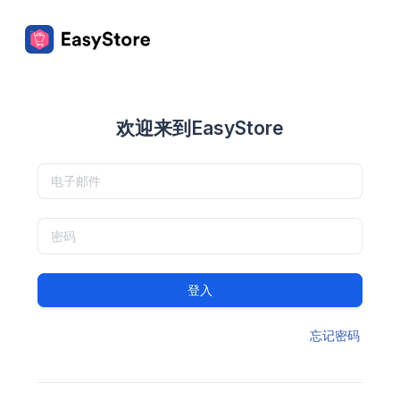
欢迎来到EasyStore
登入
忘记密码