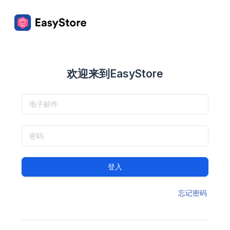
欢迎来到EasyStore
登入
忘记密码