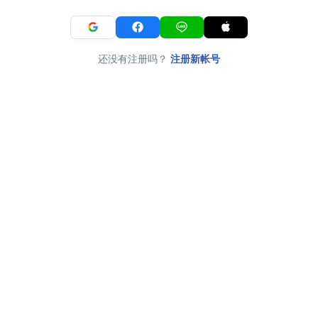
还没有注册吗？
注册新帐号