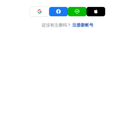
还没有注册吗？
注册新帐号