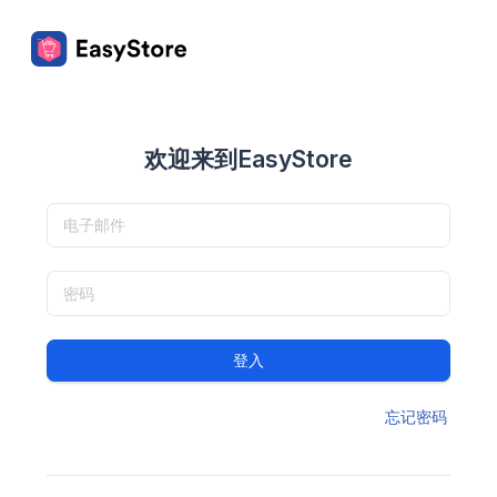
欢迎来到EasyStore
登入
忘记密码