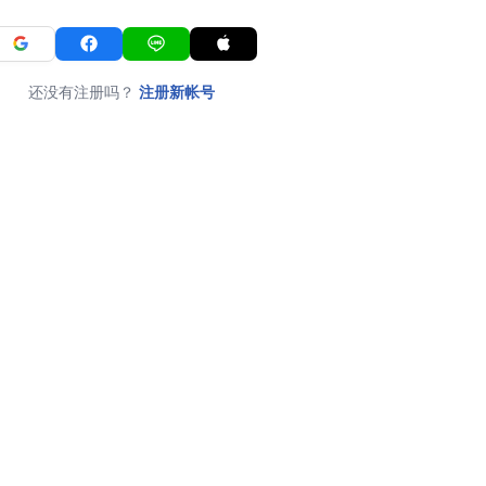
还没有注册吗？
注册新帐号