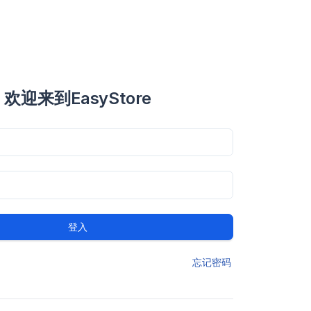
欢迎来到EasyStore
登入
忘记密码