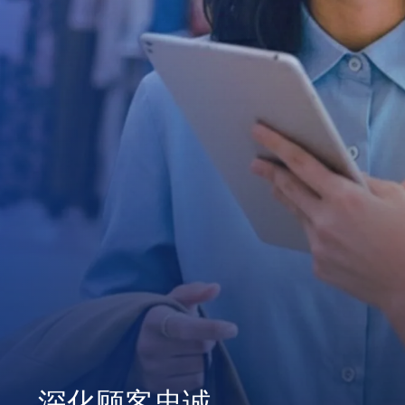
深化顾客忠诚