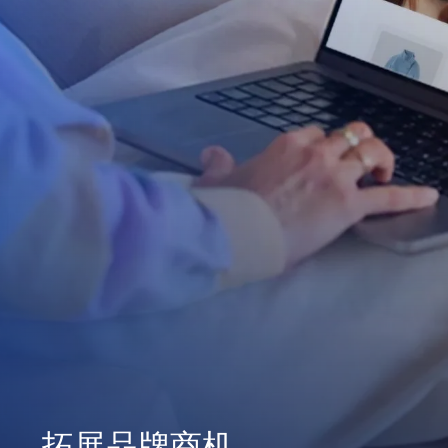
拓展品牌商机