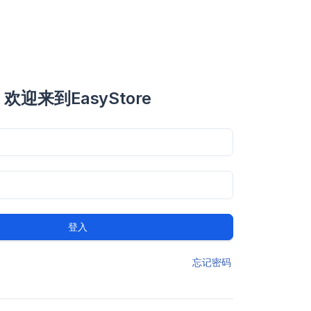
欢迎来到EasyStore
登入
忘记密码