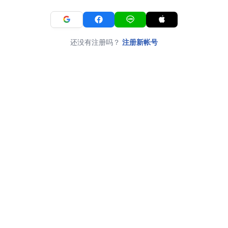
还没有注册吗？
注册新帐号