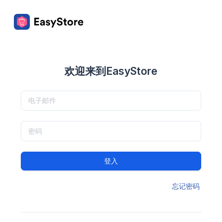
欢迎来到EasyStore
登入
忘记密码