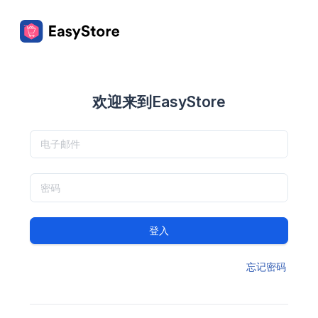
欢迎来到EasyStore
登入
忘记密码