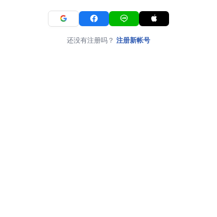
还没有注册吗？
注册新帐号