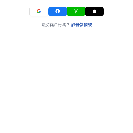
還沒有註冊嗎？
註冊新帳號