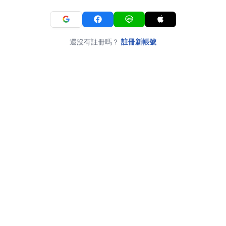
還沒有註冊嗎？
註冊新帳號