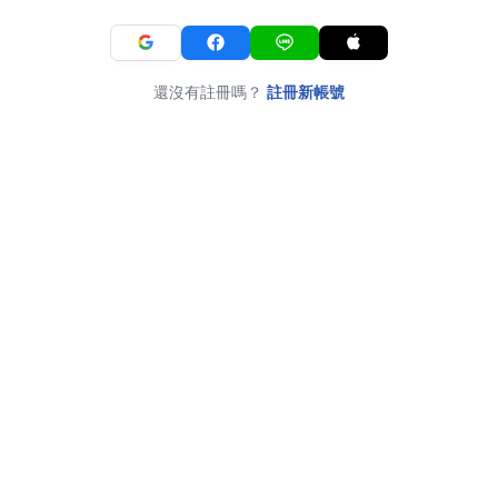
還沒有註冊嗎？
註冊新帳號