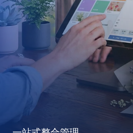
一站式整合管理