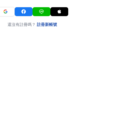
還沒有註冊嗎？
註冊新帳號