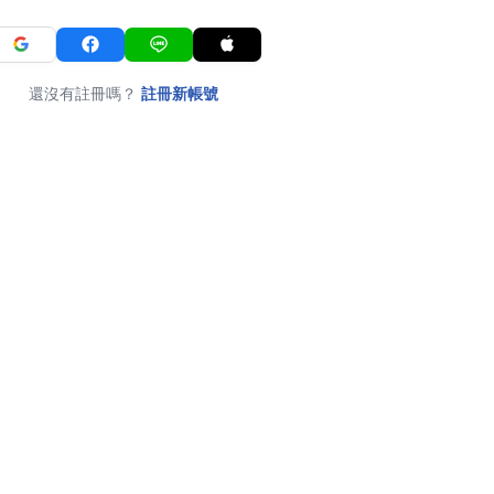
還沒有註冊嗎？
註冊新帳號