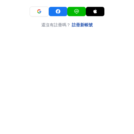
還沒有註冊嗎？
註冊新帳號