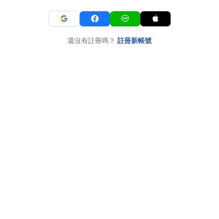
還沒有註冊嗎？
註冊新帳號