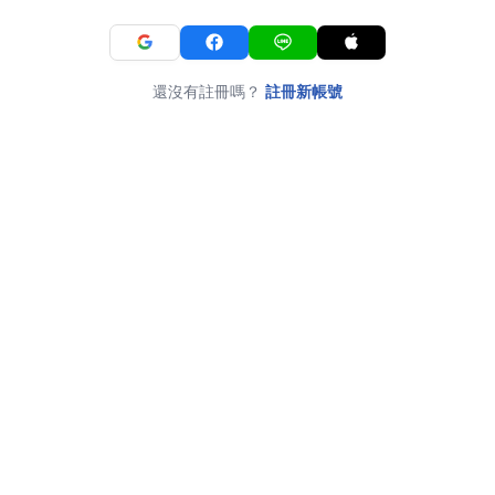
還沒有註冊嗎？
註冊新帳號