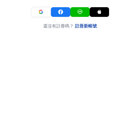
還沒有註冊嗎？
註冊新帳號