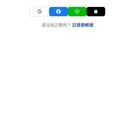
還沒有註冊嗎？
註冊新帳號