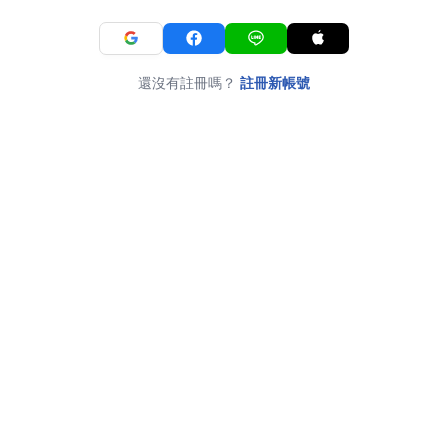
還沒有註冊嗎？
註冊新帳號