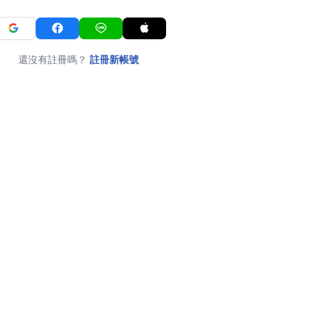
還沒有註冊嗎？
註冊新帳號