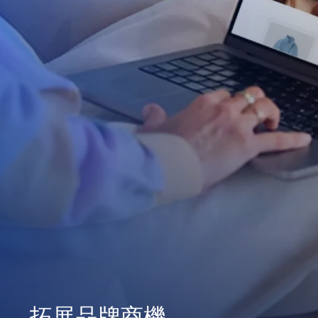
拓展品牌商機